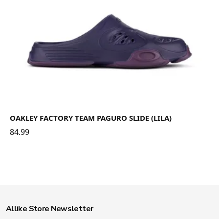
OAKLEY FACTORY TEAM PAGURO SLIDE (LILA)
84.99
Allike Store Newsletter