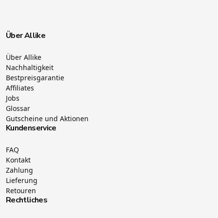
Über Allike
Über Allike
Nachhaltigkeit
Bestpreisgarantie
Affiliates
Jobs
Glossar
Gutscheine und Aktionen
Kundenservice
FAQ
Kontakt
Zahlung
Lieferung
Retouren
Rechtliches