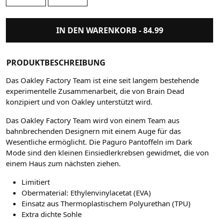
IN DEN WARENKORB -
84.99
PRODUKTBESCHREIBUNG
Das Oakley Factory Team ist eine seit langem bestehende
experimentelle Zusammenarbeit, die von Brain Dead
konzipiert und von Oakley unterstützt wird.
Das Oakley Factory Team wird von einem Team aus
bahnbrechenden Designern mit einem Auge für das
Wesentliche ermöglicht. Die Paguro Pantoffeln im Dark
Mode sind den kleinen Einsiedlerkrebsen gewidmet, die von
einem Haus zum nächsten ziehen.
Limitiert
Obermaterial:
Ethylenvinylacetat (EVA)
Einsatz aus Thermoplastischem Polyurethan (TPU)
Extra dichte Sohle