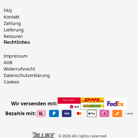
FAQ
Kontakt
Zahlung
Lieferung
Retouren
Rechtliches
Impressum
AGB
Widerrufsrecht
Datenschutzerklärung
Cookies
Wir versenden mit:
Bezahle mit:
© 2026 All rights reserved