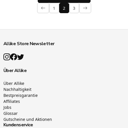
1
2
3
Allike Store Newsletter
Über Allike
Über Allike
Nachhaltigkeit
Bestpreisgarantie
Affiliates
Jobs
Glossar
Gutscheine und Aktionen
Kundenservice