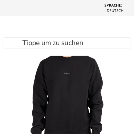
SPRACHE:
DEUTSCH
Tippe um zu suchen