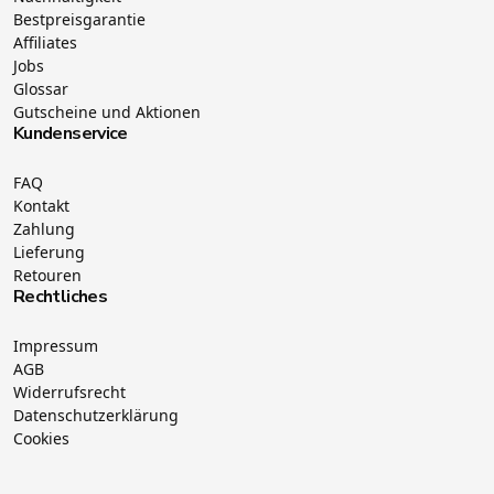
Bestpreisgarantie
Affiliates
Jobs
Glossar
Gutscheine und Aktionen
Kundenservice
FAQ
Kontakt
Zahlung
Lieferung
Retouren
Rechtliches
Impressum
AGB
Widerrufsrecht
Datenschutzerklärung
Cookies