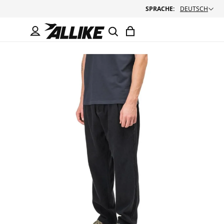
SPRACHE:
DEUTSCH