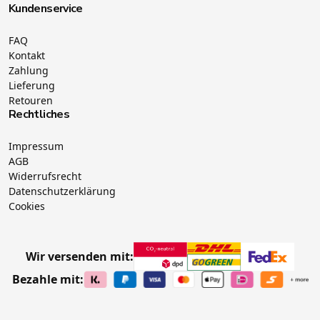
Kundenservice
FAQ
Kontakt
Zahlung
Lieferung
Retouren
Rechtliches
Impressum
AGB
Widerrufsrecht
Datenschutzerklärung
Cookies
Wir versenden mit:
Bezahle mit: