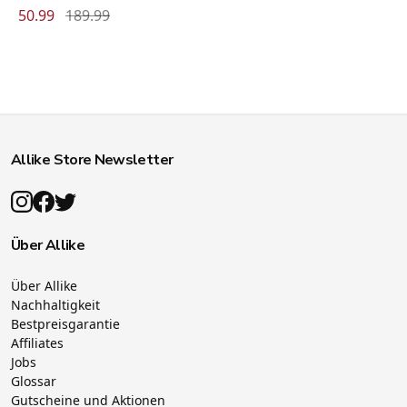
50.99
189.99
Allike Store Newsletter
Über Allike
Über Allike
Nachhaltigkeit
Bestpreisgarantie
Affiliates
Jobs
Glossar
Gutscheine und Aktionen