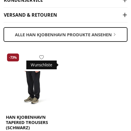
KUNDENSERVICE
VERSAND & RETOUREN
ALLE HAN KJOBENHAVN PRODUKTE ANSEHEN
-73%
Wunschliste
HAN KJOBENHAVN
TAPERED TROUSERS
(SCHWARZ)