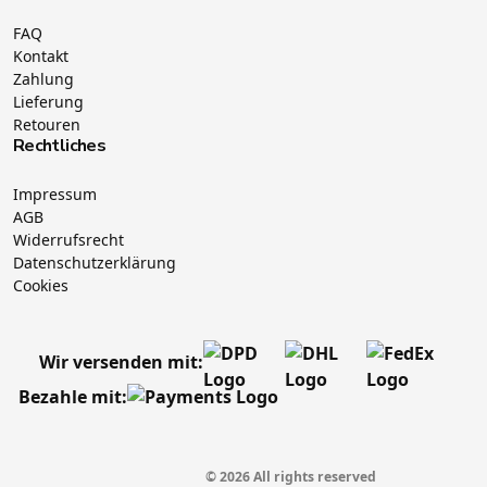
FAQ
Kontakt
Zahlung
Lieferung
Retouren
Rechtliches
Impressum
AGB
Widerrufsrecht
Datenschutzerklärung
Cookies
Wir versenden mit:
Bezahle mit:
© 2026 All rights reserved