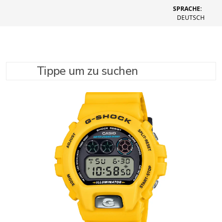
SPRACHE:
DEUTSCH
Tippe um zu suchen