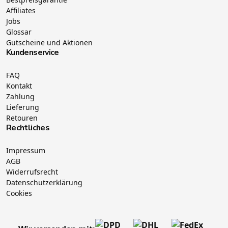
Affiliates
Jobs
Glossar
Gutscheine und Aktionen
Kundenservice
FAQ
Kontakt
Zahlung
Lieferung
Retouren
Rechtliches
Impressum
AGB
Widerrufsrecht
Datenschutzerklärung
Cookies