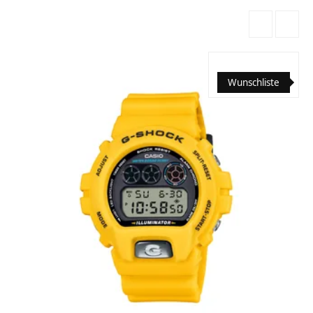
Wunschliste