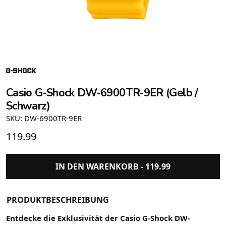
Casio G-Shock DW-6900TR-9ER (Gelb /
Schwarz)
SKU: DW-6900TR-9ER
119.99
IN DEN WARENKORB -
119.99
PRODUKTBESCHREIBUNG
Entdecke die Exklusivität der Casio G-Shock DW-