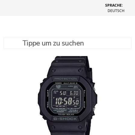
SPRACHE:
DEUTSCH
Tippe um zu suchen