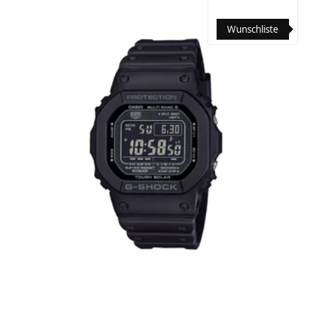
Wunschliste