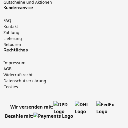
Gutscheine und Aktionen
Kundenservice
FAQ
Kontakt
Zahlung
Lieferung
Retouren
Rechtliches
Impressum
AGB
Widerrufsrecht
Datenschutzerklärung
Cookies
Wir versenden mit:
Bezahle mit: