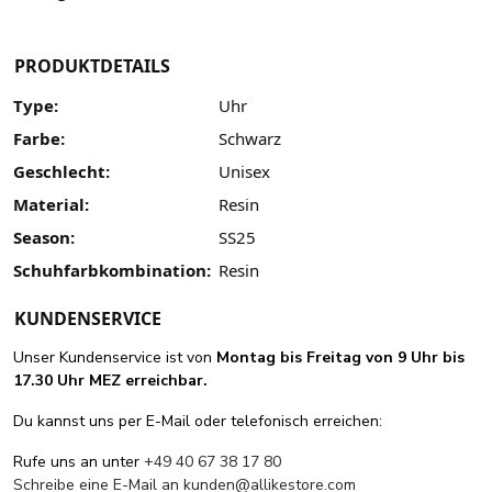
PRODUKTDETAILS
Type:
Uhr
Farbe:
Schwarz
Geschlecht:
Unisex
Material:
Resin
Season:
SS25
Schuhfarbkombination:
Resin
KUNDENSERVICE
Unser Kundenservice ist von
Montag bis Freitag von 9 Uhr bis
17.30 Uhr MEZ erreichbar.
Du kannst uns per E-Mail oder telefonisch erreichen:
Rufe uns an unter
+49 40 67 38 17 80
Schreibe eine E-Mail an
kunden@allikestore.com