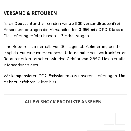
VERSAND & RETOUREN
Nach
Deutschland
versenden wir
ab 80€ versandkostenfrei
.
Ansonsten betragen die Versandkosten
3,95€ mit DPD Classic
.
Die Lieferung erfolgt binnen 1-3 Arbeitstagen.
Eine Retoure ist innerhalb von 30 Tagen ab Ablieferung bei dir
möglich. Für eine innerdeutsche Retoure mit einem vorfrankfierten
Retourenetikett erheben wir eine Gebühr von 2,99€. Lies
hier alle
Informationen dazu
.
Wir kompensieren CO2-Emissionen aus unseren Lieferungen. Um
mehr zu erfahren,
klicke hier
.
ALLE G-SHOCK PRODUKTE ANSEHEN