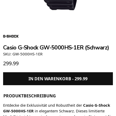
Casio G-Shock GW-5000HS-1ER (Schwarz)
SKU: GW-5000HS-1ER
299.99
IN DEN WARENKORB -
299.99
PRODUKTBESCHREIBUNG
Entdecke die Exklusivität und Robustheit der
Casio G-Shock
GW-5000HS-1ER
in elegantem Schwarz. Dieses limitierte