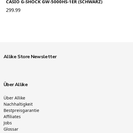
CASIO G-SHOCK GW-5000HS-1ER (SCHWARZ)
299.99
Allike Store Newsletter
Über Allike
Über Allike
Nachhaltigkeit
Bestpreisgarantie
Affiliates
Jobs
Glossar