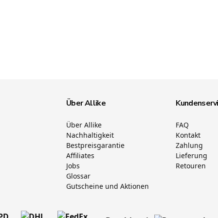
Über Allike
Kundenserv
Über Allike
FAQ
Nachhaltigkeit
Kontakt
Bestpreisgarantie
Zahlung
Affiliates
Lieferung
Jobs
Retouren
Glossar
Gutscheine und Aktionen