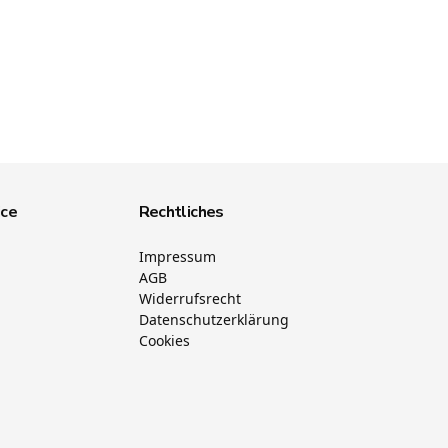
ice
Rechtliches
Impressum
AGB
Widerrufsrecht
Datenschutzerklärung
Cookies