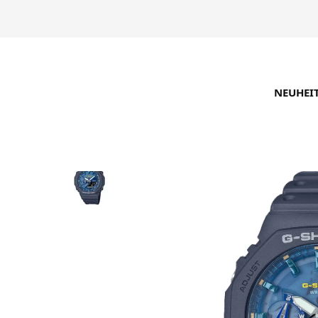
NEUHEI