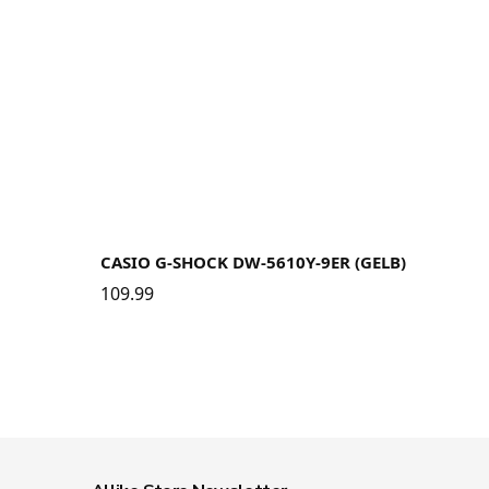
CASIO G-SHOCK DW-5610Y-9ER (GELB)
109.99