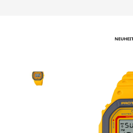
NEUHEI