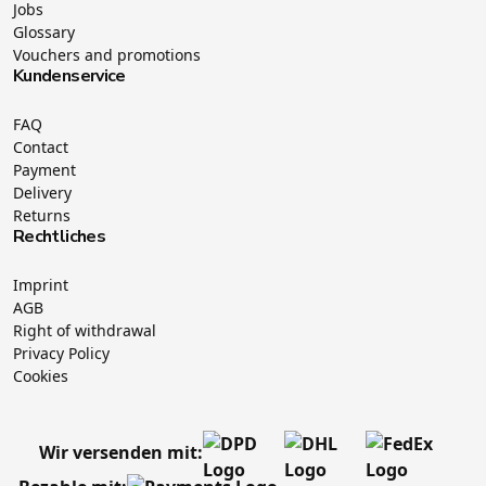
Jobs
Glossary
Vouchers and promotions
Kundenservice
FAQ
Contact
Payment
Delivery
Returns
Rechtliches
Imprint
AGB
Right of withdrawal
Privacy Policy
Cookies
Wir versenden mit: