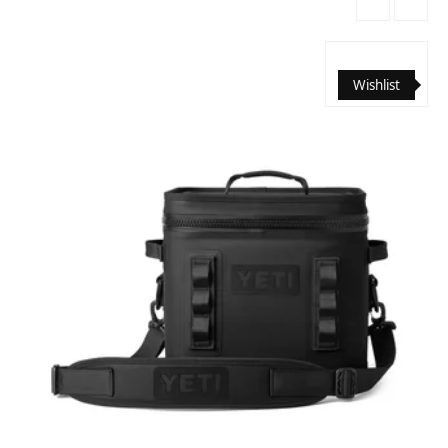
Wishlist