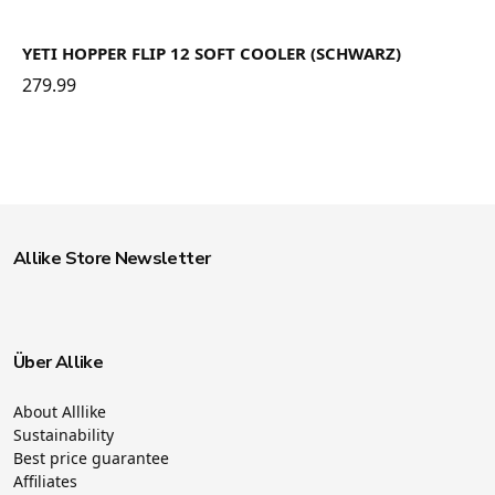
YETI HOPPER FLIP 12 SOFT COOLER (SCHWARZ)
279.99
Allike Store Newsletter
Über Allike
About Alllike
Sustainability
Best price guarantee
Affiliates