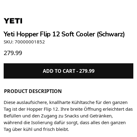
Yeti Hopper Flip 12 Soft Cooler (Schwarz)
SKU: 70000001852
279.99
ADD TO CART -
279.99
PRODUCT DESCRIPTION
Diese auslaufsichere, knallharte Kühltasche für den ganzen
Tag ist der Hopper Flip 12. Ihre breite Öffnung erleichtert das
Befüllen und den Zugang zu Snacks und Getränken,
während die Isolierung dafür sorgt, dass alles den ganzen
Tag über kühl und frisch bleibt.