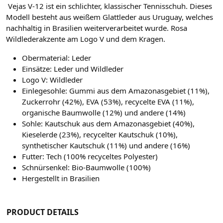
Vejas V-12 ist ein schlichter, klassischer Tennisschuh. Dieses
Modell besteht aus weißem Glattleder aus Uruguay, welches
nachhaltig in Brasilien weiterverarbeitet wurde. Rosa
Wildlederakzente am Logo V und dem Kragen.
Obermaterial: Leder
Einsätze: Leder und Wildleder
Logo V: Wildleder
Einlegesohle: Gummi aus dem Amazonasgebiet (11%),
Zuckerrohr (42%), EVA (53%), recycelte EVA (11%),
organische Baumwolle (12%) und andere (14%)
Sohle: Kautschuk aus dem Amazonasgebiet (40%),
Kieselerde (23%), recycelter Kautschuk (10%),
synthetischer Kautschuk (11%) und andere (16%)
Futter: Tech (100% recyceltes Polyester)
Schnürsenkel: Bio-Baumwolle (100%)
Hergestellt in Brasilien
PRODUCT DETAILS