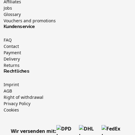
Affiliates
Jobs
Glossary
Vouchers and promotions
Kundenservice
FAQ
Contact
Payment
Delivery
Returns
Rechtliches
Imprint
AGB
Right of withdrawal
Privacy Policy
Cookies
Wir versenden mit: