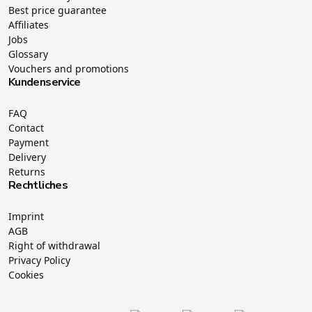
Best price guarantee
Affiliates
Jobs
Glossary
Vouchers and promotions
Kundenservice
FAQ
Contact
Payment
Delivery
Returns
Rechtliches
Imprint
AGB
Right of withdrawal
Privacy Policy
Cookies