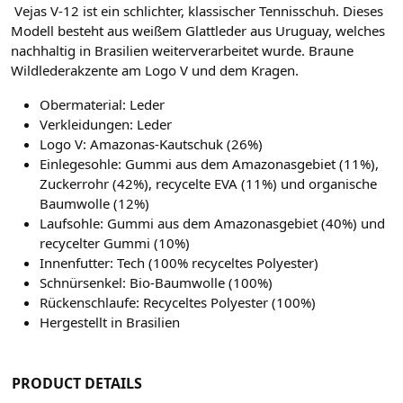
Vejas V-12 ist ein schlichter, klassischer Tennisschuh. Dieses
Modell besteht aus weißem Glattleder aus Uruguay, welches
nachhaltig in Brasilien weiterverarbeitet wurde. Braune
Wildlederakzente am Logo V und dem Kragen.
Obermaterial: Leder
Verkleidungen: Leder
Logo V: Amazonas-Kautschuk (26%)
Einlegesohle: Gummi aus dem Amazonasgebiet (11%),
Zuckerrohr (42%), recycelte EVA (11%) und organische
Baumwolle (12%)
Laufsohle: Gummi aus dem Amazonasgebiet (40%) und
recycelter Gummi (10%)
Innenfutter: Tech (100% recyceltes Polyester)
Schnürsenkel: Bio-Baumwolle (100%)
Rückenschlaufe: Recyceltes Polyester (100%)
Hergestellt in Brasilien
PRODUCT DETAILS