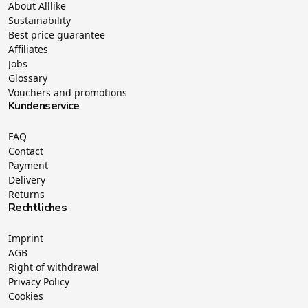
About Alllike
Sustainability
Best price guarantee
Affiliates
Jobs
Glossary
Vouchers and promotions
Kundenservice
FAQ
Contact
Payment
Delivery
Returns
Rechtliches
Imprint
AGB
Right of withdrawal
Privacy Policy
Cookies