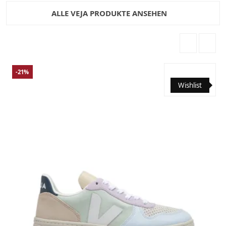
ALLE VEJA PRODUKTE ANSEHEN
-21%
Wishlist