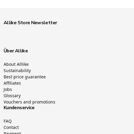
Allike Store Newsletter
Über Allike
About Alllike
Sustainability
Best price guarantee
Affiliates
Jobs
Glossary
Vouchers and promotions
Kundenservice
FAQ
Contact
Payment