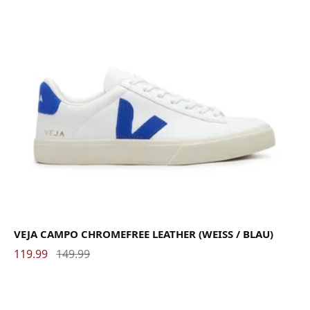
VEJA CAMPO CHROMEFREE LEATHER (WEISS / BLAU)
119.99
149.99