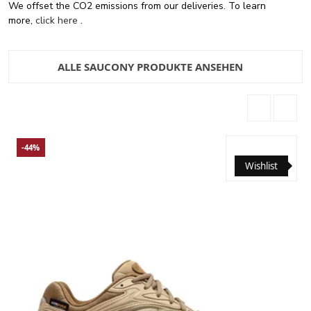
We offset the CO2 emissions from our deliveries. To learn
more,
click here
.
ALLE SAUCONY PRODUKTE ANSEHEN
-44%
Wishlist