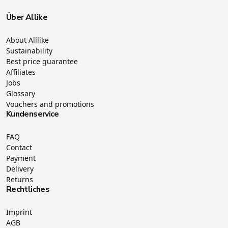
Über Allike
About Alllike
Sustainability
Best price guarantee
Affiliates
Jobs
Glossary
Vouchers and promotions
Kundenservice
FAQ
Contact
Payment
Delivery
Returns
Rechtliches
Imprint
AGB