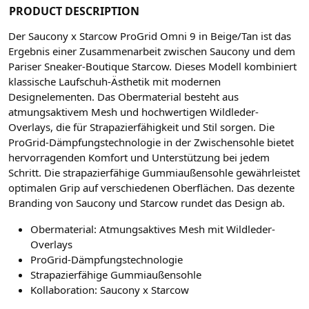
PRODUCT DESCRIPTION
Der Saucony x Starcow ProGrid Omni 9 in Beige/Tan ist das
Ergebnis einer Zusammenarbeit zwischen Saucony und dem
Pariser Sneaker-Boutique Starcow. Dieses Modell kombiniert
klassische Laufschuh-Ästhetik mit modernen
Designelementen. Das Obermaterial besteht aus
atmungsaktivem Mesh und hochwertigen Wildleder-
Overlays, die für Strapazierfähigkeit und Stil sorgen. Die
ProGrid-Dämpfungstechnologie in der Zwischensohle bietet
hervorragenden Komfort und Unterstützung bei jedem
Schritt. Die strapazierfähige Gummiaußensohle gewährleistet
optimalen Grip auf verschiedenen Oberflächen. Das dezente
Branding von Saucony und Starcow rundet das Design ab.
Obermaterial: Atmungsaktives Mesh mit Wildleder-
Overlays
ProGrid-Dämpfungstechnologie
Strapazierfähige Gummiaußensohle
Kollaboration: Saucony x Starcow