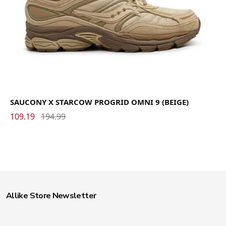
SAUCONY X STARCOW PROGRID OMNI 9 (BEIGE)
109.19
194.99
Allike Store Newsletter