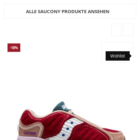
ALLE SAUCONY PRODUKTE ANSEHEN
-18%
Wishlist