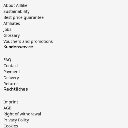
About Alllike
Sustainability
Best price guarantee
Affiliates
Jobs
Glossary
Vouchers and promotions
Kundenservice
FAQ
Contact
Payment
Delivery
Returns
Rechtliches
Imprint
AGB
Right of withdrawal
Privacy Policy
Cookies