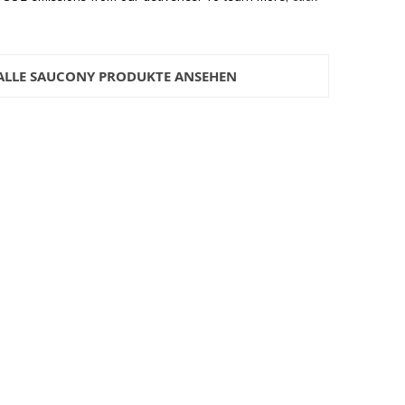
ALLE SAUCONY PRODUKTE ANSEHEN