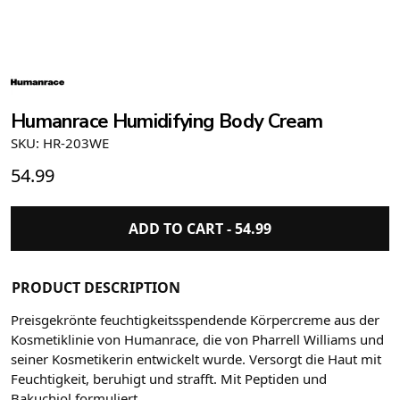
Humanrace Humidifying Body Cream
SKU: HR-203WE
54.99
ADD TO CART -
54.99
PRODUCT DESCRIPTION
Preisgekrönte feuchtigkeitsspendende Körpercreme aus der
Kosmetiklinie von Humanrace, die von Pharrell Williams und
seiner Kosmetikerin entwickelt wurde. Versorgt die Haut mit
Feuchtigkeit, beruhigt und strafft. Mit Peptiden und
Bakuchiol formuliert.