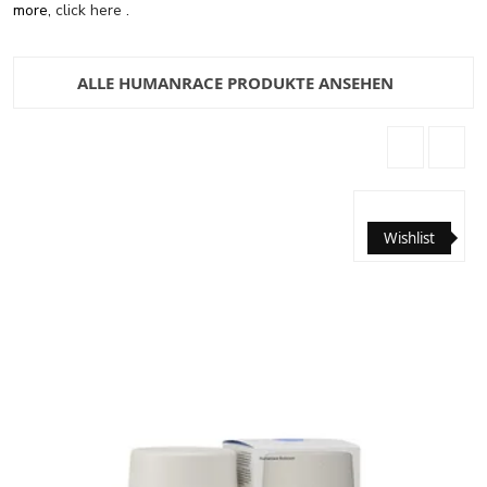
more,
click here
.
ALLE HUMANRACE PRODUKTE ANSEHEN
Wishlist