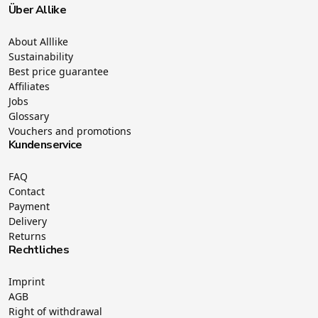
Über Allike
About Alllike
Sustainability
Best price guarantee
Affiliates
Jobs
Glossary
Vouchers and promotions
Kundenservice
FAQ
Contact
Payment
Delivery
Returns
Rechtliches
Imprint
AGB
Right of withdrawal