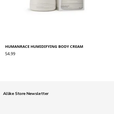
HUMANRACE HUMIDIFYING BODY CREAM
54.99
Allike Store Newsletter