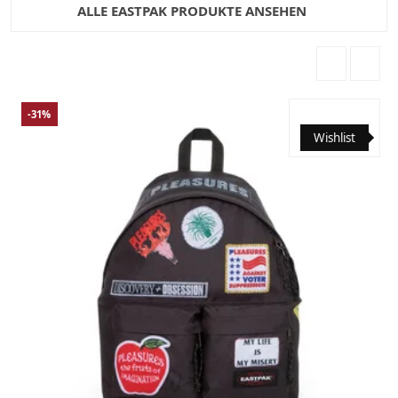
ALLE EASTPAK PRODUKTE ANSEHEN
-31%
Wishlist