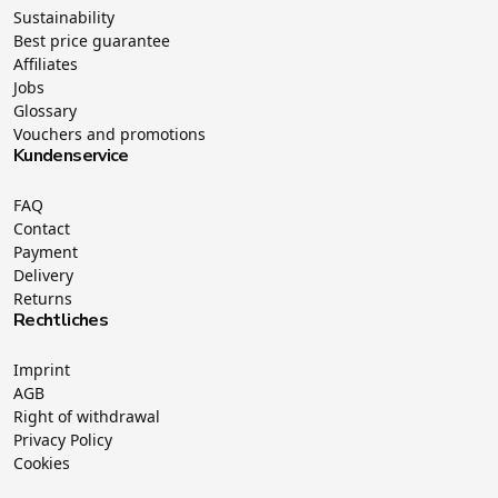
Sustainability
Best price guarantee
Affiliates
Jobs
Glossary
Vouchers and promotions
Kundenservice
FAQ
Contact
Payment
Delivery
Returns
Rechtliches
Imprint
AGB
Right of withdrawal
Privacy Policy
Cookies