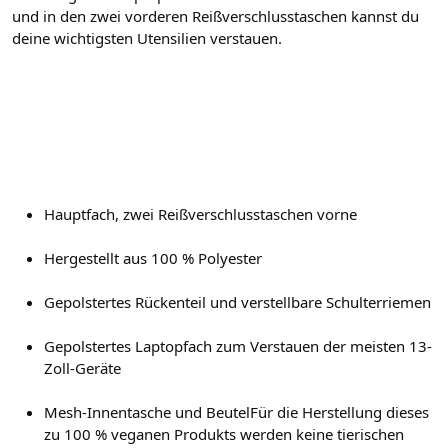
und in den zwei vorderen Reißverschlusstaschen kannst du
deine wichtigsten Utensilien verstauen.
Hauptfach, zwei Reißverschlusstaschen vorne
Hergestellt aus 100 % Polyester
Gepolstertes Rückenteil und verstellbare Schulterriemen
Gepolstertes Laptopfach zum Verstauen der meisten 13-
Zoll-Geräte
Mesh-Innentasche und BeutelFür die Herstellung dieses
zu 100 % veganen Produkts werden keine tierischen