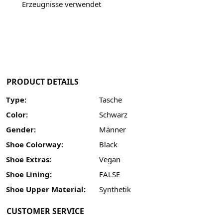
Erzeugnisse verwendet
PRODUCT DETAILS
Type:
Tasche
Color:
Schwarz
Gender:
Männer
Shoe Colorway:
Black
Shoe Extras:
Vegan
Shoe Lining:
FALSE
Shoe Upper Material:
Synthetik
CUSTOMER SERVICE