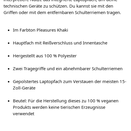
technischen Geräte zu schützen. Du kannst sie mit den
Griffen oder mit dem entfernbaren Schulterriemen tragen.
Im Farbton Pleasures Khaki
Hauptfach mit Reißverschluss und Innentasche
Hergestellt aus 100 % Polyester
Zwei Tragegriffe und ein abnehmbarer Schulterriemen
Gepolstertes Laptopfach zum Verstauen der meisten 15-
Zoll-Geräte
Beutel: Für die Herstellung dieses zu 100 % veganen
Produkts werden keine tierischen Erzeugnisse
verwendet