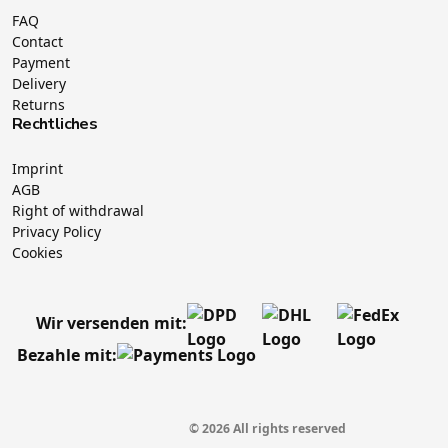
FAQ
Contact
Payment
Delivery
Returns
Rechtliches
Imprint
AGB
Right of withdrawal
Privacy Policy
Cookies
Wir versenden mit:
Bezahle mit:
© 2026 All rights reserved