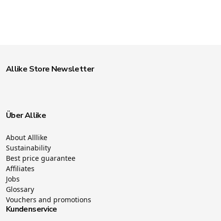
Allike Store Newsletter
Über Allike
About Alllike
Sustainability
Best price guarantee
Affiliates
Jobs
Glossary
Vouchers and promotions
Kundenservice