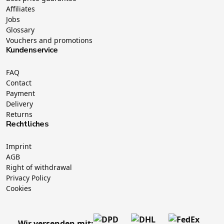
Affiliates
Jobs
Glossary
Vouchers and promotions
Kundenservice
FAQ
Contact
Payment
Delivery
Returns
Rechtliches
Imprint
AGB
Right of withdrawal
Privacy Policy
Cookies
Wir versenden mit: