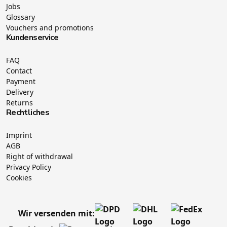
Jobs
Glossary
Vouchers and promotions
Kundenservice
FAQ
Contact
Payment
Delivery
Returns
Rechtliches
Imprint
AGB
Right of withdrawal
Privacy Policy
Cookies
Wir versenden mit: