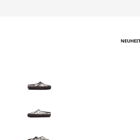
NEUHEI