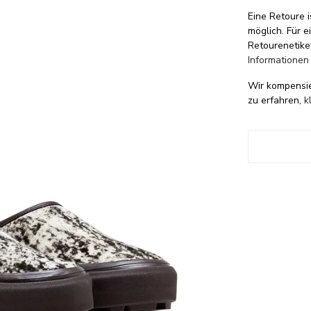
Eine Retoure i
möglich. Für 
Retourenetike
Informationen
Wir kompensi
zu erfahren,
k