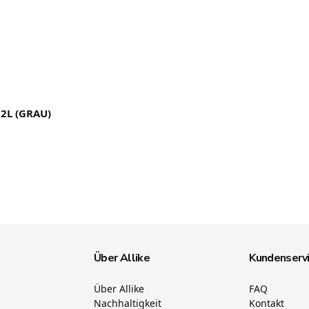
2L (GRAU)
Über Allike
Kundenserv
Über Allike
FAQ
Nachhaltigkeit
Kontakt