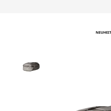
NEUHEI