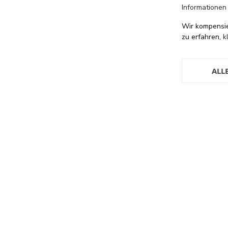
Informationen
Wir kompensi
zu erfahren,
k
ALL