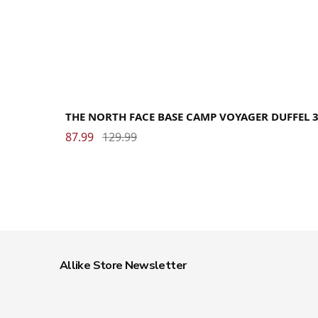
THE NORTH FACE BASE CAMP VOYAGER DUFFEL 3
87.99
129.99
Allike Store Newsletter