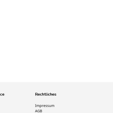
ice
Rechtliches
Impressum
AGB