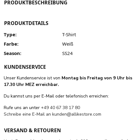
PRODUKTBESCHREIBUNG
PRODUKTDETAILS
Type:
T-Shirt
Farbe:
Weiß
Season:
SS24
KUNDENSERVICE
Unser Kundenservice ist von
Montag bis Freitag von 9 Uhr bis
17.30 Uhr MEZ erreichbar.
Du kannst uns per E-Mail oder telefonisch erreichen:
Rufe uns an unter
+49 40 67 38 17 80
Schreibe eine E-Mail an
kunden@allikestore.com
VERSAND & RETOUREN