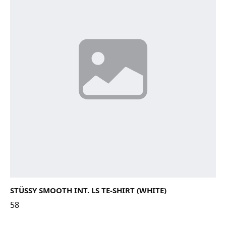
STÜSSY SMOOTH INT. LS TE-SHIRT (WHITE)
58