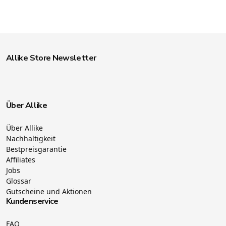
Allike Store Newsletter
Über Allike
Über Allike
Nachhaltigkeit
Bestpreisgarantie
Affiliates
Jobs
Glossar
Gutscheine und Aktionen
Kundenservice
FAQ