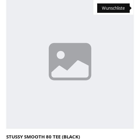
Wunschliste
STUSSY SMOOTH 80 TEE (BLACK)