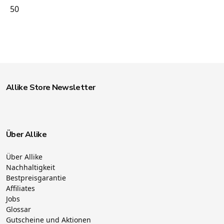
50
Allike Store Newsletter
Über Allike
Über Allike
Nachhaltigkeit
Bestpreisgarantie
Affiliates
Jobs
Glossar
Gutscheine und Aktionen