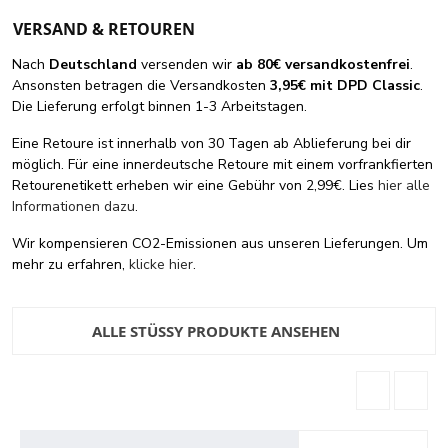
VERSAND & RETOUREN
Nach
Deutschland
versenden wir
ab 80€ versandkostenfrei
.
Ansonsten betragen die Versandkosten
3,95€ mit DPD Classic
.
Die Lieferung erfolgt binnen 1-3 Arbeitstagen.
Eine Retoure ist innerhalb von 30 Tagen ab Ablieferung bei dir
möglich. Für eine innerdeutsche Retoure mit einem vorfrankfierten
Retourenetikett erheben wir eine Gebühr von 2,99€. Lies
hier alle
Informationen dazu
.
Wir kompensieren CO2-Emissionen aus unseren Lieferungen. Um
mehr zu erfahren,
klicke hier
.
ALLE STÜSSY PRODUKTE ANSEHEN