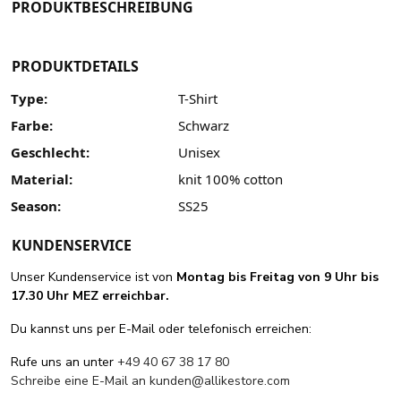
PRODUKTBESCHREIBUNG
PRODUKTDETAILS
Type:
T-Shirt
Farbe:
Schwarz
Geschlecht:
Unisex
Material:
knit 100% cotton
Season:
SS25
KUNDENSERVICE
Unser Kundenservice ist von
Montag bis Freitag von 9 Uhr bis
17.30 Uhr MEZ erreichbar.
Du kannst uns per E-Mail oder telefonisch erreichen:
Rufe uns an unter
+49 40 67 38 17 80
Schreibe eine E-Mail an
kunden@allikestore.com