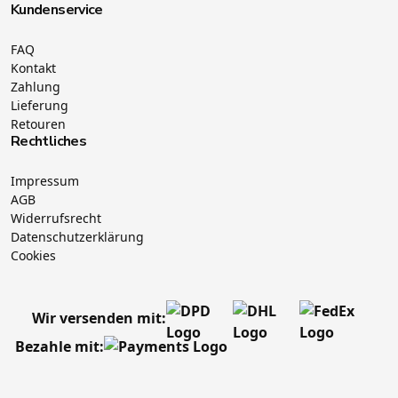
Kundenservice
FAQ
Kontakt
Zahlung
Lieferung
Retouren
Rechtliches
Impressum
AGB
Widerrufsrecht
Datenschutzerklärung
Cookies
Wir versenden mit:
Bezahle mit: