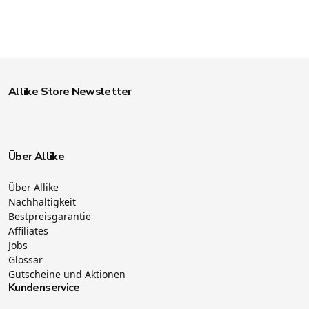
Allike Store Newsletter
Über Allike
Über Allike
Nachhaltigkeit
Bestpreisgarantie
Affiliates
Jobs
Glossar
Gutscheine und Aktionen
Kundenservice