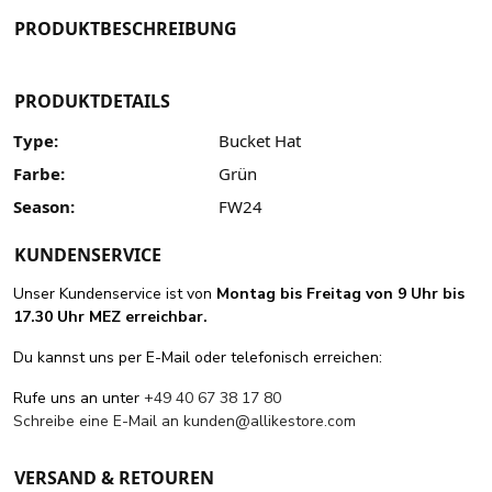
PRODUKTBESCHREIBUNG
PRODUKTDETAILS
Type:
Bucket Hat
Farbe:
Grün
Season:
FW24
KUNDENSERVICE
Unser Kundenservice ist von
Montag bis Freitag von 9 Uhr bis
17.30 Uhr MEZ erreichbar.
Du kannst uns per E-Mail oder telefonisch erreichen:
Rufe uns an unter
+49 40 67 38 17 80
Schreibe eine E-Mail an
kunden@allikestore.com
VERSAND & RETOUREN