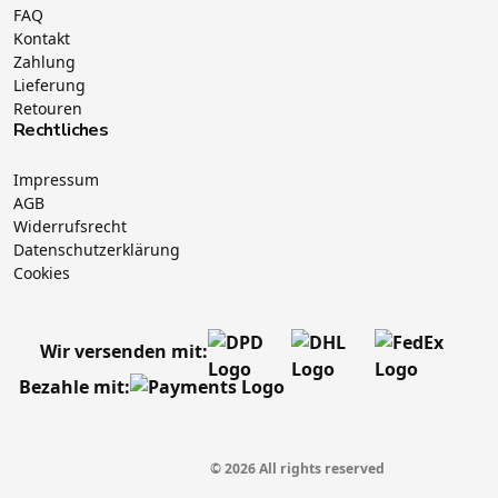
FAQ
Kontakt
Zahlung
Lieferung
Retouren
Rechtliches
Impressum
AGB
Widerrufsrecht
Datenschutzerklärung
Cookies
Wir versenden mit:
Bezahle mit:
© 2026 All rights reserved