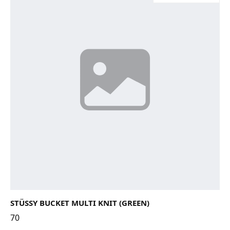
STÜSSY BUCKET MULTI KNIT (GREEN)
70