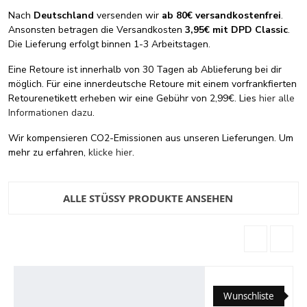
Nach
Deutschland
versenden wir
ab 80€ versandkostenfrei
.
Ansonsten betragen die Versandkosten
3,95€ mit DPD Classic
.
Die Lieferung erfolgt binnen 1-3 Arbeitstagen.
Eine Retoure ist innerhalb von 30 Tagen ab Ablieferung bei dir
möglich. Für eine innerdeutsche Retoure mit einem vorfrankfierten
Retourenetikett erheben wir eine Gebühr von 2,99€. Lies
hier alle
Informationen dazu
.
Wir kompensieren CO2-Emissionen aus unseren Lieferungen. Um
mehr zu erfahren,
klicke hier
.
ALLE STÜSSY PRODUKTE ANSEHEN
Wunschliste