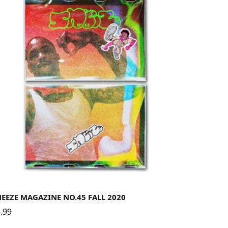
EEZE MAGAZINE NO.45 FALL 2020
.99