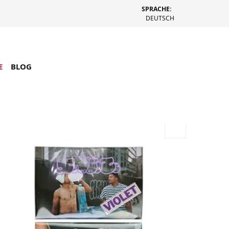
SPRACHE:
DEUTSCH
E
BLOG