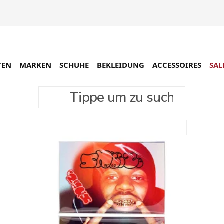
TEN
MARKEN
SCHUHE
BEKLEIDUNG
ACCESSOIRES
SAL
Tippe um zu suchen