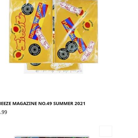
NEEZE MAGAZINE NO.49 SUMMER 2021
.99