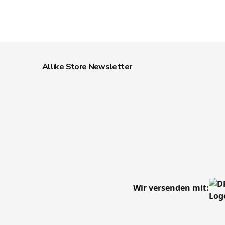
Allike Store Newsletter
Wir versenden mit: