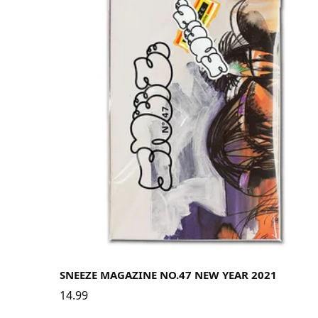
SNEEZE MAGAZINE NO.47 NEW YEAR 2021
14.99