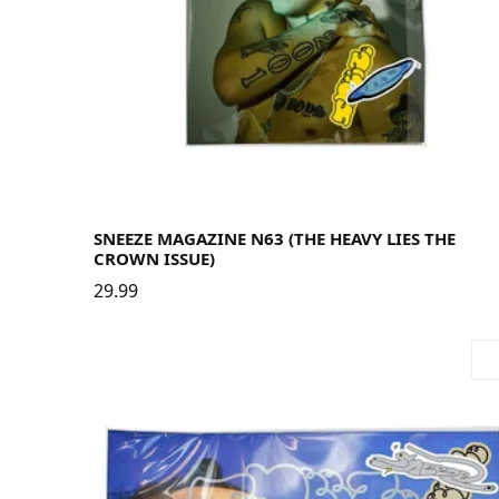
SNEEZE MAGAZINE N63 (THE HEAVY LIES THE
CROWN ISSUE)
29.99