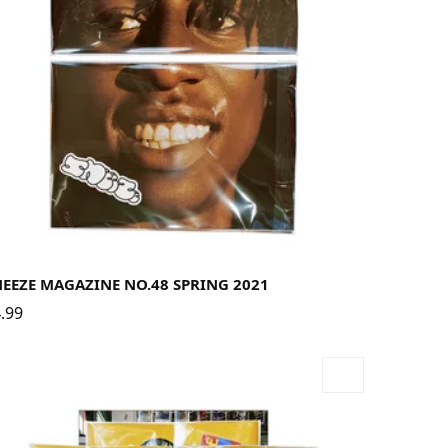
EEZE MAGAZINE NO.48 SPRING 2021
.99