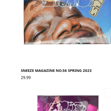
SNEEZE MAGAZINE NO.56 SPRING 2023
29.99