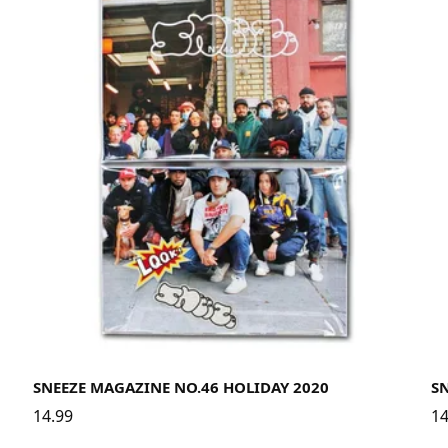
SNEEZE MAGAZINE NO.46 HOLIDAY 2020
SN
14.99
14