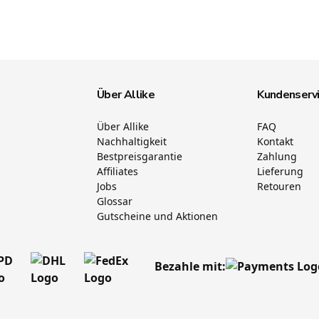
Über Allike
Kundenserv
Über Allike
FAQ
Nachhaltigkeit
Kontakt
Bestpreisgarantie
Zahlung
Affiliates
Lieferung
Jobs
Retouren
Glossar
Gutscheine und Aktionen
Bezahle mit: