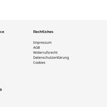
ice
Rechtliches
Impressum
AGB
Widerrufsrecht
Datenschutzerklärung
Cookies