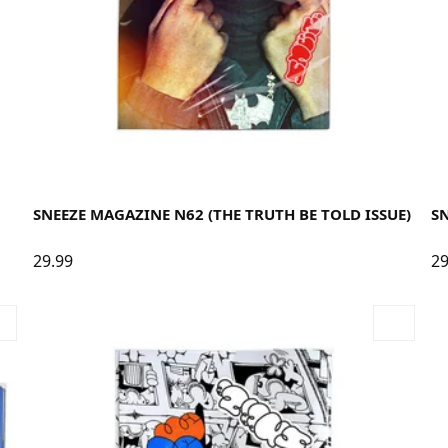
SNEEZE MAGAZINE N62 (THE TRUTH BE TOLD ISSUE)
SN
29.99
29