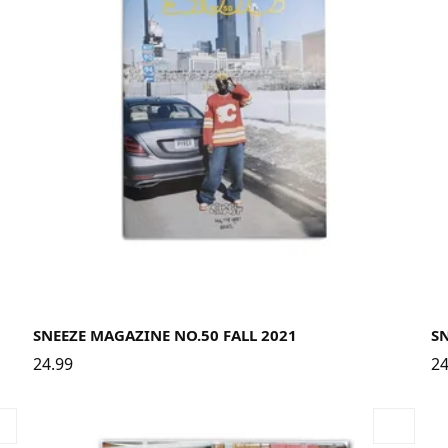
SNEEZE MAGAZINE NO.50 FALL 2021
S
24.99
24