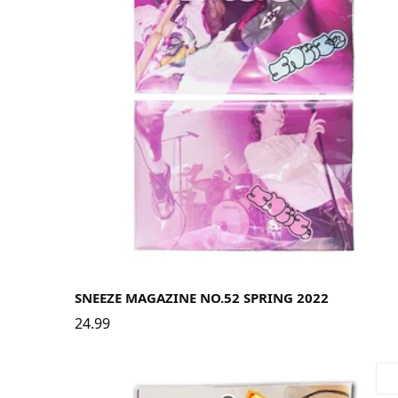
SNEEZE MAGAZINE NO.52 SPRING 2022
24.99