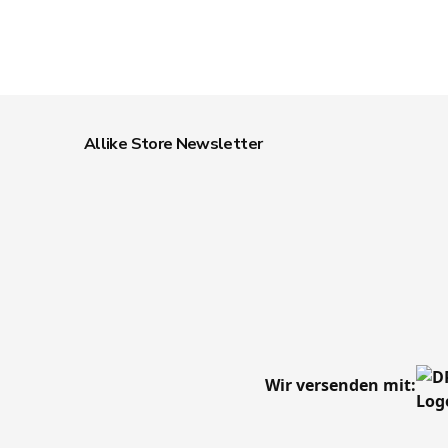
Allike Store Newsletter
Wir versenden mit: