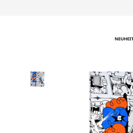
NEUHEI