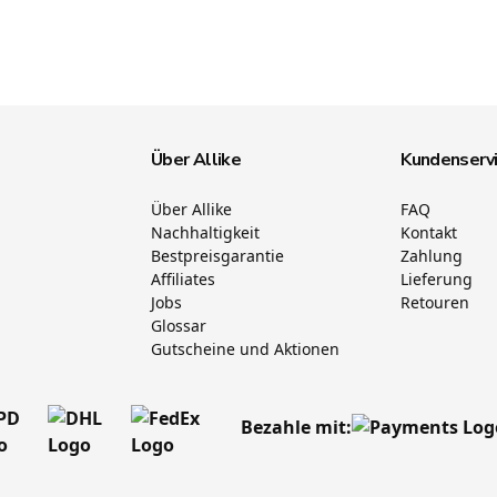
Über Allike
Kundenserv
Über Allike
FAQ
Nachhaltigkeit
Kontakt
Bestpreisgarantie
Zahlung
Affiliates
Lieferung
Jobs
Retouren
Glossar
Gutscheine und Aktionen
Bezahle mit: