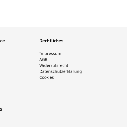
ice
Rechtliches
Impressum
AGB
Widerrufsrecht
Datenschutzerklärung
Cookies