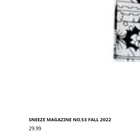
SNEEZE MAGAZINE NO.53 FALL 2022
29.99