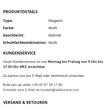
PRODUKTDETAILS
Type:
Magazin
Farbe:
Multi
Geschlecht:
Männer
Schuhfarbkombination:
Multi
KUNDENSERVICE
Unser Kundenservice ist von
Montag bis Freitag von 9 Uhr bis
17.30 Uhr MEZ erreichbar.
Du kannst uns per E-Mail oder telefonisch erreichen:
Rufe uns an unter
+49 40 67 38 17 80
Schreibe eine E-Mail an
kunden@allikestore.com
VERSAND & RETOUREN