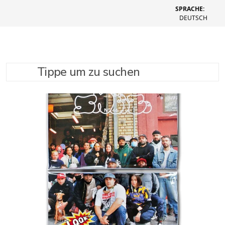
SPRACHE:
DEUTSCH
Tippe um zu suchen