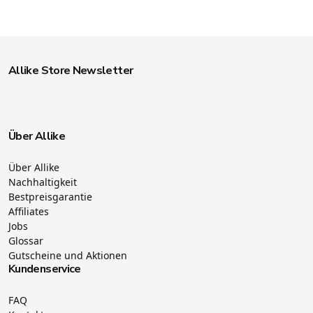
Allike Store Newsletter
Über Allike
Über Allike
Nachhaltigkeit
Bestpreisgarantie
Affiliates
Jobs
Glossar
Gutscheine und Aktionen
Kundenservice
FAQ