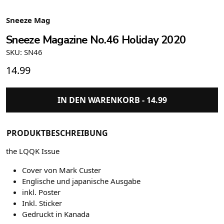
Sneeze Mag
Sneeze Magazine No.46 Holiday 2020
SKU: SN46
14.99
IN DEN WARENKORB -
14.99
PRODUKTBESCHREIBUNG
the LQQK Issue
Cover von Mark Custer
Englische und japanische Ausgabe
inkl. Poster
Inkl. Sticker
Gedruckt in Kanada