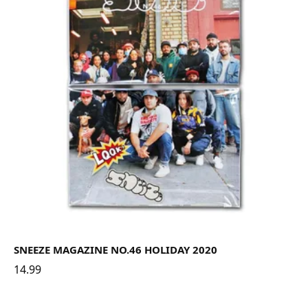
SNEEZE MAGAZINE NO.46 HOLIDAY 2020
14.99