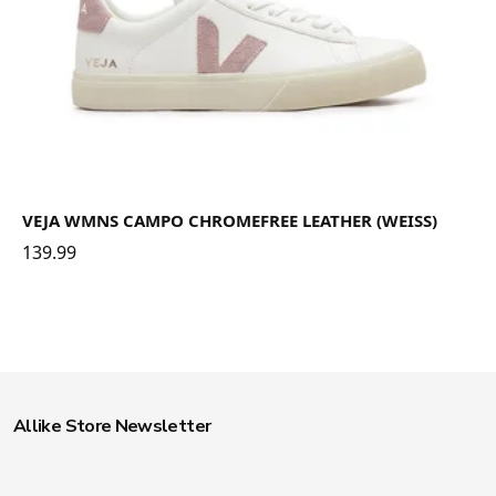
VEJA WMNS CAMPO CHROMEFREE LEATHER (WEISS)
139.99
Allike Store Newsletter