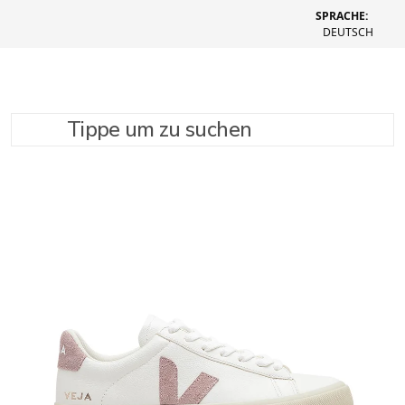
SPRACHE:
DEUTSCH
Tippe um zu suchen