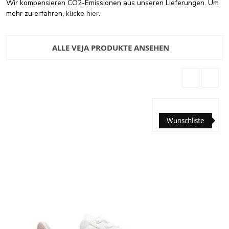
Wir kompensieren CO2-Emissionen aus unseren Lieferungen. Um
mehr zu erfahren,
klicke hier
.
ALLE VEJA PRODUKTE ANSEHEN
Wunschliste