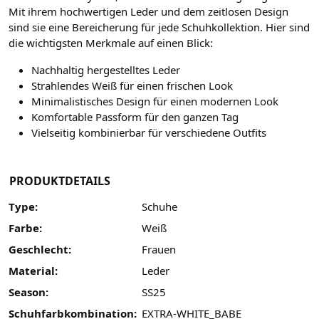
Mit ihrem hochwertigen Leder und dem zeitlosen Design
sind sie eine Bereicherung für jede Schuhkollektion. Hier sind
die wichtigsten Merkmale auf einen Blick:
Nachhaltig hergestelltes Leder
Strahlendes Weiß für einen frischen Look
Minimalistisches Design für einen modernen Look
Komfortable Passform für den ganzen Tag
Vielseitig kombinierbar für verschiedene Outfits
PRODUKTDETAILS
Type:
Schuhe
Farbe:
Weiß
Geschlecht:
Frauen
Material:
Leder
Season:
SS25
Schuhfarbkombination:
EXTRA-WHITE_BABE