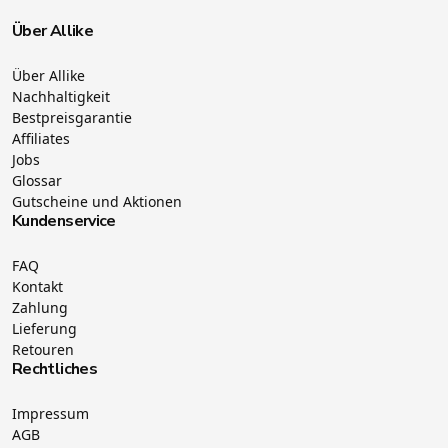
Über Allike
Über Allike
Nachhaltigkeit
Bestpreisgarantie
Affiliates
Jobs
Glossar
Gutscheine und Aktionen
Kundenservice
FAQ
Kontakt
Zahlung
Lieferung
Retouren
Rechtliches
Impressum
AGB