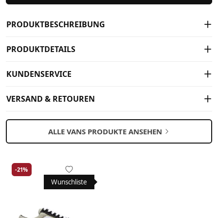
PRODUKTBESCHREIBUNG
PRODUKTDETAILS
KUNDENSERVICE
VERSAND & RETOUREN
ALLE VANS PRODUKTE ANSEHEN
-21%
Wunschliste