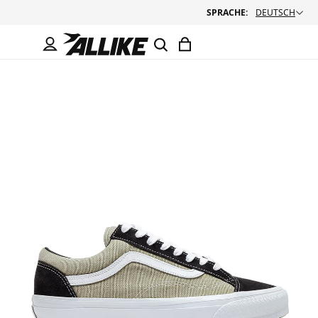
SPRACHE:
DEUTSCH