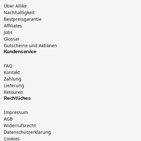
Über Allike
Nachhaltigkeit
Bestpreisgarantie
Affiliates
Jobs
Glossar
Gutscheine und Aktionen
Kundenservice
FAQ
Kontakt
Zahlung
Lieferung
Retouren
Rechtliches
Impressum
AGB
Widerrufsrecht
Datenschutzerklärung
Cookies