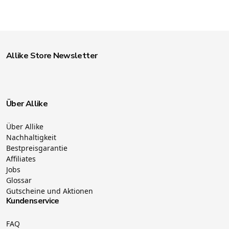
Allike Store Newsletter
Über Allike
Über Allike
Nachhaltigkeit
Bestpreisgarantie
Affiliates
Jobs
Glossar
Gutscheine und Aktionen
Kundenservice
FAQ