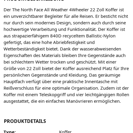
Der The North Face All Weather 4Wheeler 22 Zoll Koffer ist
ein unverzichtbarer Begleiter für alle Reisen. Er besticht nicht
nur durch sein modernes Design, sondern auch durch seine
hochwertige Verarbeitung und Funktionalität. Der Koffer ist
aus strapazierfähigem 840D recyceltem Ballistic-Nylon
gefertigt, das eine hohe Abriebfestigkeit und
Wetterbeständigkeit bietet. Dank der wasserabweisenden
Eigenschaften des Materials bleiben Ihre Gegenstände auch
bei schlechtem Wetter trocken und geschützt. Mit einer
Größe von 22 Zoll bietet der Koffer ausreichend Platz für Ihre
persönlichen Gegenstände und Kleidung. Das geräumige
Hauptfach verfügt über eine praktische Innentasche mit
Reißverschluss für eine optimale Organisation. Zudem ist der
Koffer mit einem Teleskopgriff und vier leichtgängigen Rollen
ausgestattet, die ein einfaches Manövrieren ermöglichen.
PRODUKTDETAILS
Type:
Koffer