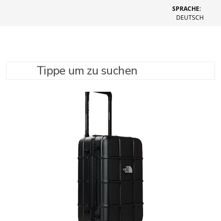
SPRACHE:
DEUTSCH
Tippe um zu suchen