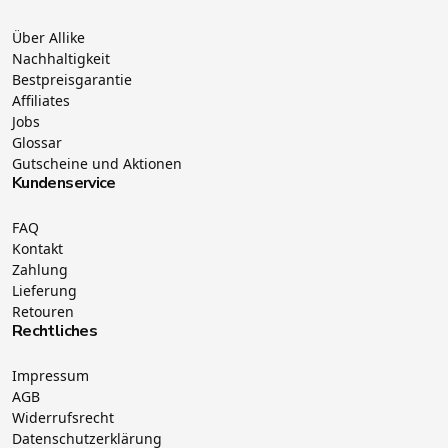
Über Allike
Nachhaltigkeit
Bestpreisgarantie
Affiliates
Jobs
Glossar
Gutscheine und Aktionen
Kundenservice
FAQ
Kontakt
Zahlung
Lieferung
Retouren
Rechtliches
Impressum
AGB
Widerrufsrecht
Datenschutzerklärung