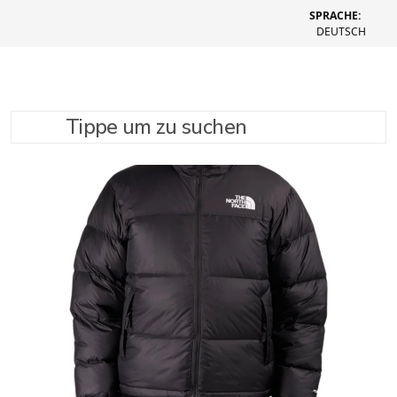
SPRACHE:
DEUTSCH
Tippe um zu suchen