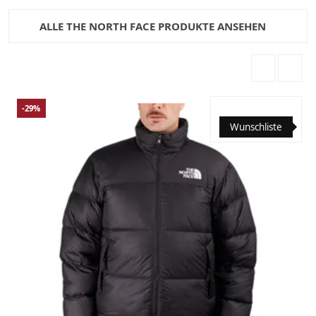
ALLE THE NORTH FACE PRODUKTE ANSEHEN
-29%
Wunschliste