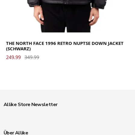
THE NORTH FACE 1996 RETRO NUPTSE DOWN JACKET
(SCHWARZ)
249.99
349.99
Allike Store Newsletter
Über Allike