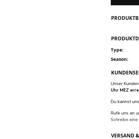
PRODUKTB
PRODUKTD
Type:
Season:
KUNDENSE
Unser Kundens
Uhr MEZ erre
Du kannst uns 
Rufe uns an 
Schreibe eine
VERSAND 