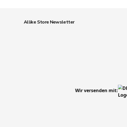
Allike Store Newsletter
Wir versenden mit: