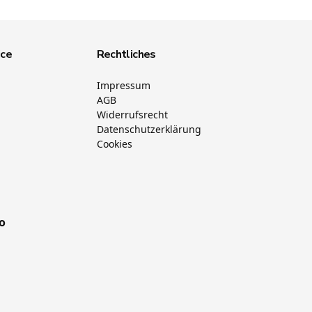
ice
Rechtliches
Impressum
AGB
Widerrufsrecht
Datenschutzerklärung
Cookies