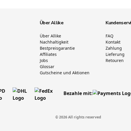
Über Allike
Kundenserv
Über Allike
FAQ
Nachhaltigkeit
Kontakt
Bestpreisgarantie
Zahlung
Affiliates
Lieferung
Jobs
Retouren
Glossar
Gutscheine und Aktionen
Bezahle mit:
© 2026 All rights reserved