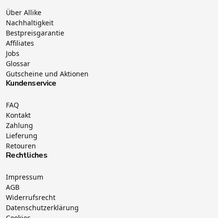
Über Allike
Nachhaltigkeit
Bestpreisgarantie
Affiliates
Jobs
Glossar
Gutscheine und Aktionen
Kundenservice
FAQ
Kontakt
Zahlung
Lieferung
Retouren
Rechtliches
Impressum
AGB
Widerrufsrecht
Datenschutzerklärung
Cookies