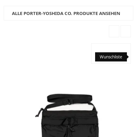
ALLE PORTER-YOSHIDA CO. PRODUKTE ANSEHEN
Wunschliste