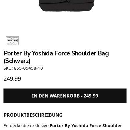
Porter By Yoshida Force Shoulder Bag
(Schwarz)
SKU: 855-05458-10
249.99
IN DEN WARENKORB -
249.99
PRODUKTBESCHREIBUNG
Entdecke die exklusive
Porter By Yoshida Force Shoulder