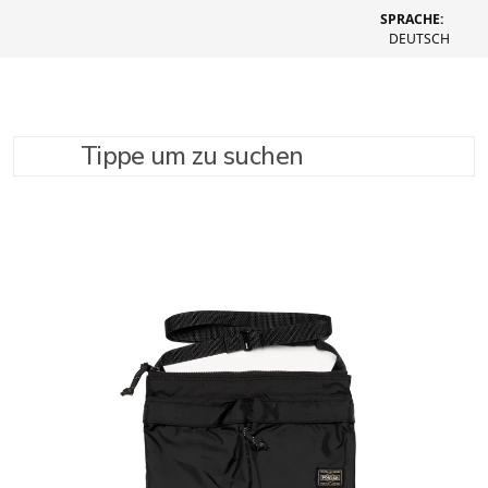
SPRACHE:
DEUTSCH
Tippe um zu suchen