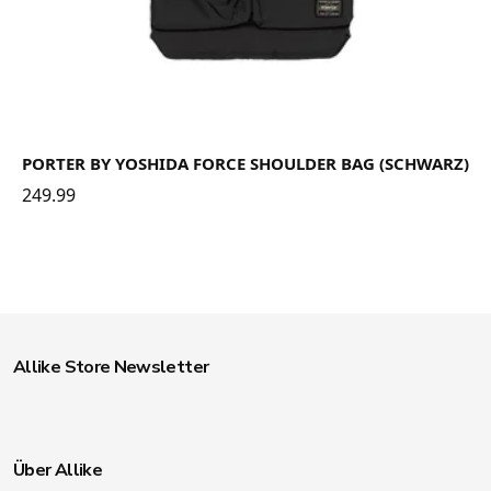
PORTER BY YOSHIDA FORCE SHOULDER BAG (SCHWARZ)
249.99
Allike Store Newsletter
Über Allike