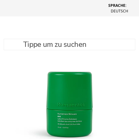
SPRACHE:
DEUTSCH
Tippe um zu suchen