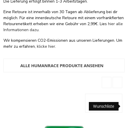
Die Lieferung erfolgt binnen 1-3 Arbeitstagen.
Eine Retoure ist innerhalb von 30 Tagen ab Ablieferung bei dir
möglich. Für eine innerdeutsche Retoure mit einem vorfrankfierten
Retourenetikett erheben wir eine Gebühr von 2,99€. Lies
hier alle
Informationen dazu
.
Wir kompensieren CO2-Emissionen aus unseren Lieferungen. Um
mehr zu erfahren,
klicke hier
.
ALLE HUMANRACE PRODUKTE ANSEHEN
Wunschliste