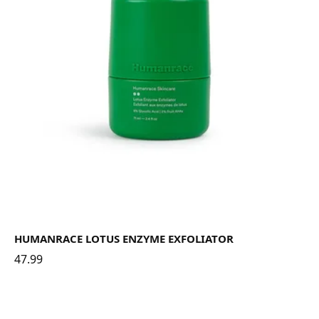
HUMANRACE LOTUS ENZYME EXFOLIATOR
47.99