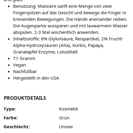
Benutzung: Massiere sanft eine Menge von zwei
Fingerspitzen auf das Gesicht und bewege die Finger in
kreisenden Bewegungen. Die Hände aneinander reiben.
Die Augenpartie aussparen und mit lauwarmem Wasser
abspülen. 2-3 Mal wöchentlich anwenden.
Inhaltsstoffe: 8% Glykolsäure, Reispartikel, 2% Frucht-
Alpha-Hydroxysäuren (Aha), Kürbis, Papaya,
Granatapfel-Enzyme, Lotusblatt
71 Gramm
Vegan
Nachfüllbar
Hergestellt in den USA
PRODUKTDETAILS
Type:
Kosmetik
Farbe:
Grün
Geschlecht:
Unisex