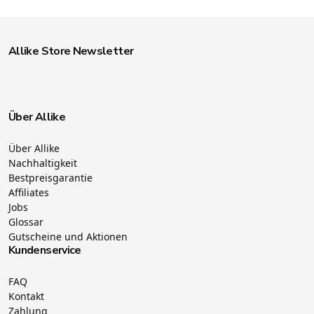
Allike Store Newsletter
Über Allike
Über Allike
Nachhaltigkeit
Bestpreisgarantie
Affiliates
Jobs
Glossar
Gutscheine und Aktionen
Kundenservice
FAQ
Kontakt
Zahlung