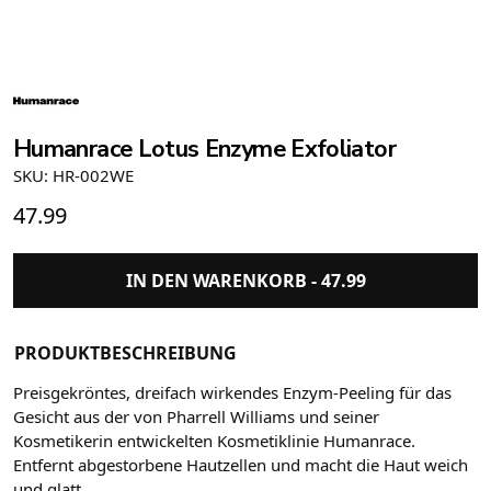
Humanrace Lotus Enzyme Exfoliator
SKU: HR-002WE
47.99
IN DEN WARENKORB -
47.99
PRODUKTBESCHREIBUNG
Preisgekröntes, dreifach wirkendes Enzym-Peeling für das
Gesicht aus der von Pharrell Williams und seiner
Kosmetikerin entwickelten Kosmetiklinie Humanrace.
Entfernt abgestorbene Hautzellen und macht die Haut weich
und glatt.