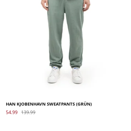
HAN KJOBENHAVN SWEATPANTS (GRÜN)
54.99
139.99