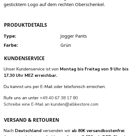
gesticktem Logo auf dem rechten Oberschenkel.
PRODUKTDETAILS
Type:
Jogger Pants
Farbe:
Grün
KUNDENSERVICE
Unser Kundenservice ist von
Montag bis Freitag von 9 Uhr bis
17.30 Uhr MEZ erreichbar.
Du kannst uns per E-Mail oder telefonisch erreichen:
Rufe uns an unter
+49 40 67 38 17 80
Schreibe eine E-Mail an
kunden@allikestore.com
VERSAND & RETOUREN
Nach
Deutschland
versenden wir
ab 80€ versandkostenfrei
.