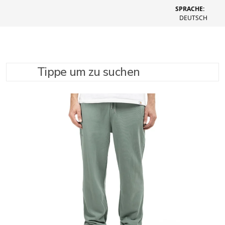
SPRACHE:
DEUTSCH
Tippe um zu suchen