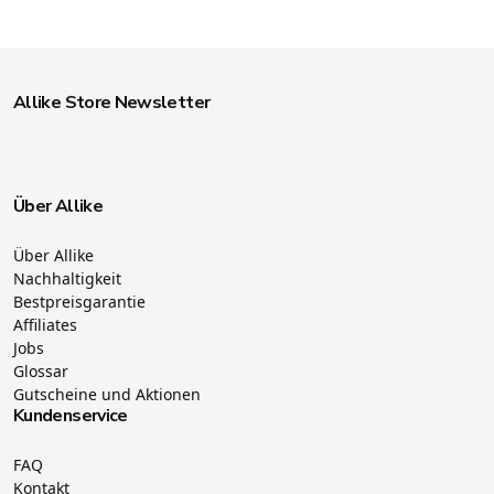
Allike Store Newsletter
Über Allike
Über Allike
Nachhaltigkeit
Bestpreisgarantie
Affiliates
Jobs
Glossar
Gutscheine und Aktionen
Kundenservice
FAQ
Kontakt