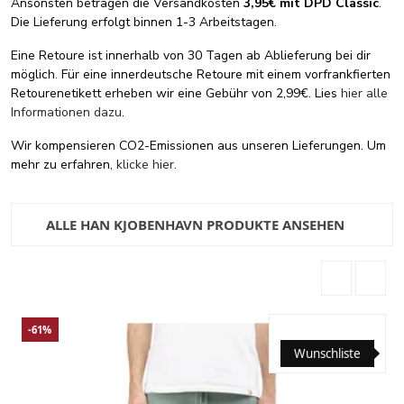
Ansonsten betragen die Versandkosten
3,95€ mit DPD Classic
.
Die Lieferung erfolgt binnen 1-3 Arbeitstagen.
Eine Retoure ist innerhalb von 30 Tagen ab Ablieferung bei dir
möglich. Für eine innerdeutsche Retoure mit einem vorfrankfierten
Retourenetikett erheben wir eine Gebühr von 2,99€. Lies
hier alle
Informationen dazu
.
Wir kompensieren CO2-Emissionen aus unseren Lieferungen. Um
mehr zu erfahren,
klicke hier
.
ALLE HAN KJOBENHAVN PRODUKTE ANSEHEN
-61%
Wunschliste