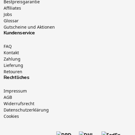
Bestpreisgarantie
Affiliates
Jobs
Glossar
Gutscheine und Aktionen
Kundenservice
FAQ
Kontakt
Zahlung
Lieferung
Retouren
Rechtliches
Impressum
AGB
Widerrufsrecht
Datenschutzerklärung
Cookies