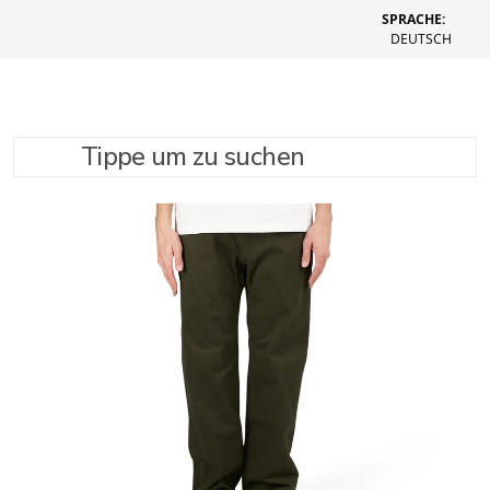
SPRACHE:
DEUTSCH
Tippe um zu suchen