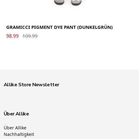
GRAMICCI PIGMENT DYE PANT (DUNKELGRÜN)
98.99
109.99
Allike Store Newsletter
Über Allike
Über Allike
Nachhaltigkeit