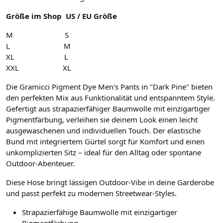
Größe im Shop US / EU Größe
M S
L M
XL L
XXL XL
Die Gramicci Pigment Dye Men's Pants in "Dark Pine" bieten
den perfekten Mix aus Funktionalität und entspanntem Style.
Gefertigt aus strapazierfähiger Baumwolle mit einzigartiger
Pigmentfärbung, verleihen sie deinem Look einen leicht
ausgewaschenen und individuellen Touch. Der elastische
Bund mit integriertem Gürtel sorgt für Komfort und einen
unkomplizierten Sitz – ideal für den Alltag oder spontane
Outdoor-Abenteuer.
Diese Hose bringt lässigen Outdoor-Vibe in deine Garderobe
und passt perfekt zu modernen Streetwear-Styles.
Strapazierfähige Baumwolle mit einzigartiger