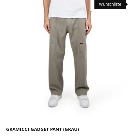
Wunschliste
GRAMICCI GADGET PANT (GRAU)