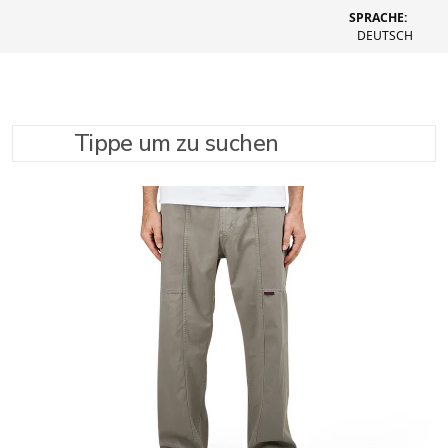
SPRACHE:
DEUTSCH
Tippe um zu suchen