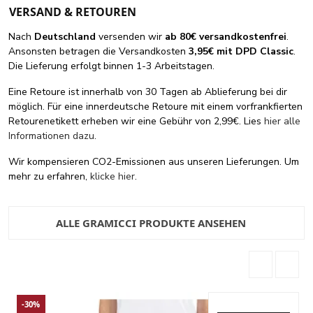
VERSAND & RETOUREN
Nach
Deutschland
versenden wir
ab 80€ versandkostenfrei
.
Ansonsten betragen die Versandkosten
3,95€ mit DPD Classic
.
Die Lieferung erfolgt binnen 1-3 Arbeitstagen.
Eine Retoure ist innerhalb von 30 Tagen ab Ablieferung bei dir
möglich. Für eine innerdeutsche Retoure mit einem vorfrankfierten
Retourenetikett erheben wir eine Gebühr von 2,99€. Lies
hier alle
Informationen dazu
.
Wir kompensieren CO2-Emissionen aus unseren Lieferungen. Um
mehr zu erfahren,
klicke hier
.
ALLE GRAMICCI PRODUKTE ANSEHEN
-30%