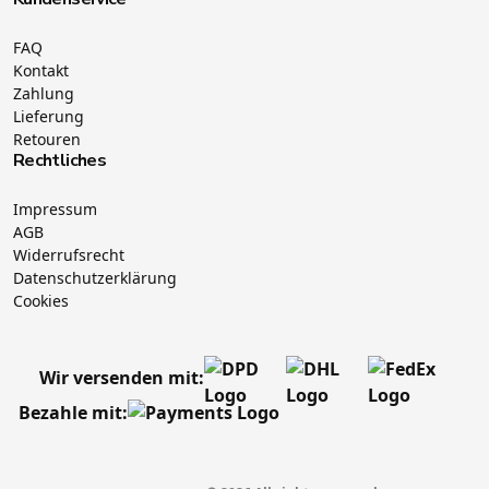
FAQ
Kontakt
Zahlung
Lieferung
Retouren
Rechtliches
Impressum
AGB
Widerrufsrecht
Datenschutzerklärung
Cookies
Wir versenden mit:
Bezahle mit: