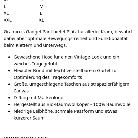
L M
XL L
XXL XL
Gramiccis Gadget Pant bietet Platz für allerlei Kram, bewahrt
dabei aber optimale Bewegungsfreiheit und Funktionalität
beim Klettern und unterwegs.
Gewaschene Hose für einen Vintage-Look und ein
weiches Tragegefühl
Flexibler Bund mit leicht verstellbarem Gürtel zur
Optimierung des Tragekomforts
Große, umgeschlagene Taschen aus strapazierfähigem
Canvas
D-Ring mit Markenlogo
Hergestellt aus Bio-Baumwollköper - 100% Baumwolle
Niedrige Leibhöhe, schmale Passform und etwas
kürzerer Saum