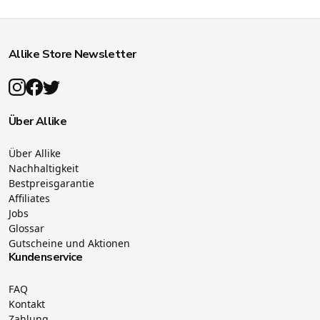
Allike Store Newsletter
Über Allike
Über Allike
Nachhaltigkeit
Bestpreisgarantie
Affiliates
Jobs
Glossar
Gutscheine und Aktionen
Kundenservice
FAQ
Kontakt
Zahlung