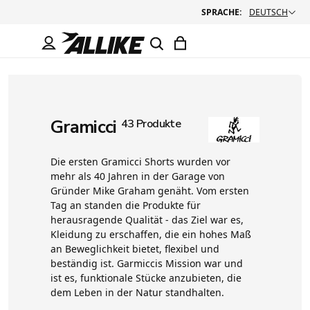
SPRACHE:
DEUTSCH
Gramicci
43 Produkte
Die ersten Gramicci Shorts wurden vor
mehr als 40 Jahren in der Garage von
Gründer Mike Graham genäht. Vom ersten
Tag an standen die Produkte für
herausragende Qualität - das Ziel war es,
Kleidung zu erschaffen, die ein hohes Maß
an Beweglichkeit bietet, flexibel und
beständig ist. Garmiccis Mission war und
ist es, funktionale Stücke anzubieten, die
dem Leben in der Natur standhalten.