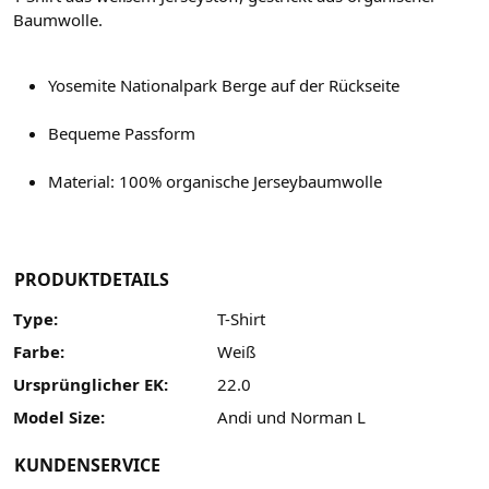
Baumwolle.
Yosemite Nationalpark Berge auf der Rückseite
Bequeme Passform
Material: 100% organische Jerseybaumwolle
PRODUKTDETAILS
Type:
T-Shirt
Farbe:
Weiß
Ursprünglicher EK:
22.0
Model Size:
Andi und Norman L
KUNDENSERVICE