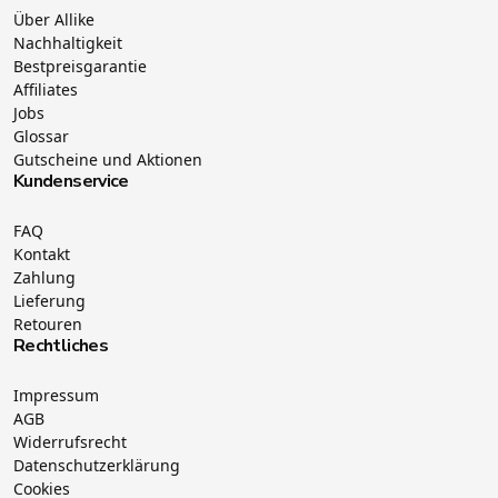
Über Allike
Nachhaltigkeit
Bestpreisgarantie
Affiliates
Jobs
Glossar
Gutscheine und Aktionen
Kundenservice
FAQ
Kontakt
Zahlung
Lieferung
Retouren
Rechtliches
Impressum
AGB
Widerrufsrecht
Datenschutzerklärung
Cookies