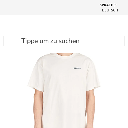
SPRACHE:
DEUTSCH
Tippe um zu suchen