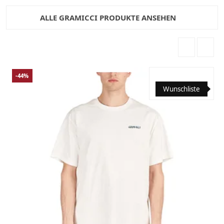
ALLE GRAMICCI PRODUKTE ANSEHEN
-44%
Wunschliste