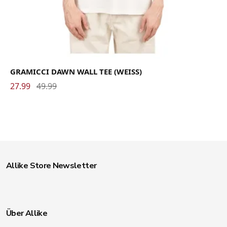
GRAMICCI DAWN WALL TEE (WEISS)
27.99
49.99
Allike Store Newsletter
Über Allike