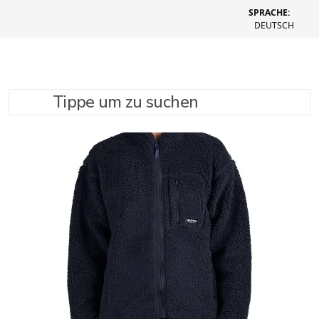
SPRACHE:
DEUTSCH
Tippe um zu suchen