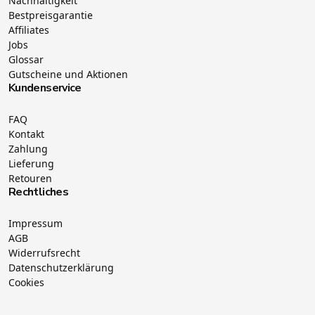
Nachhaltigkeit
Bestpreisgarantie
Affiliates
Jobs
Glossar
Gutscheine und Aktionen
Kundenservice
FAQ
Kontakt
Zahlung
Lieferung
Retouren
Rechtliches
Impressum
AGB
Widerrufsrecht
Datenschutzerklärung
Cookies