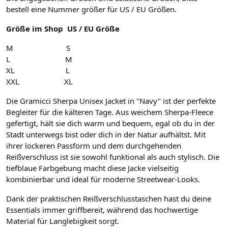
bestell eine Nummer größer für US / EU Größen.
Größe im Shop US / EU Größe
M S
L M
XL L
XXL XL
Die Gramicci Sherpa Unisex Jacket in "Navy" ist der perfekte
Begleiter für die kälteren Tage. Aus weichem Sherpa-Fleece
gefertigt, hält sie dich warm und bequem, egal ob du in der
Stadt unterwegs bist oder dich in der Natur aufhältst. Mit
ihrer lockeren Passform und dem durchgehenden
Reißverschluss ist sie sowohl funktional als auch stylisch. Die
tiefblaue Farbgebung macht diese Jacke vielseitig
kombinierbar und ideal für moderne Streetwear-Looks.
Dank der praktischen Reißverschlusstaschen hast du deine
Essentials immer griffbereit, während das hochwertige
Material für Langlebigkeit sorgt.