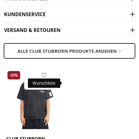
KUNDENSERVICE
VERSAND & RETOUREN
ALLE CLUB STUBBORN PRODUKTE ANSEHEN
-31%
Wunschliste
CLUB STUBBORN