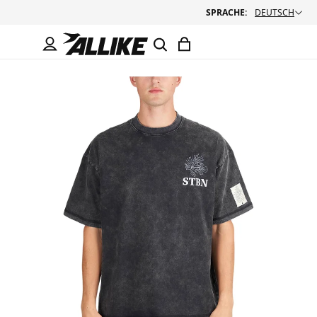
SPRACHE:
DEUTSCH