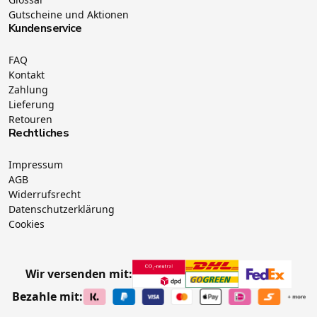
Gutscheine und Aktionen
Kundenservice
FAQ
Kontakt
Zahlung
Lieferung
Retouren
Rechtliches
Impressum
AGB
Widerrufsrecht
Datenschutzerklärung
Cookies
Wir versenden mit:
Bezahle mit: