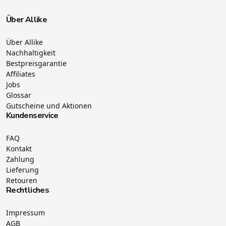
Über Allike
Über Allike
Nachhaltigkeit
Bestpreisgarantie
Affiliates
Jobs
Glossar
Gutscheine und Aktionen
Kundenservice
FAQ
Kontakt
Zahlung
Lieferung
Retouren
Rechtliches
Impressum
AGB