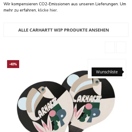
Wir kompensieren CO2-Emissionen aus unseren Lieferungen. Um
mehr zu erfahren,
klicke hier
.
ALLE CARHARTT WIP PRODUKTE ANSEHEN
-40%
Wunschliste