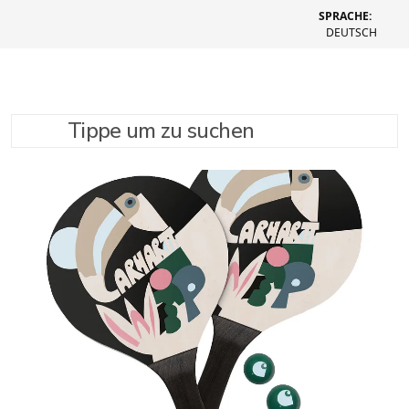
SPRACHE:
DEUTSCH
Tippe um zu suchen