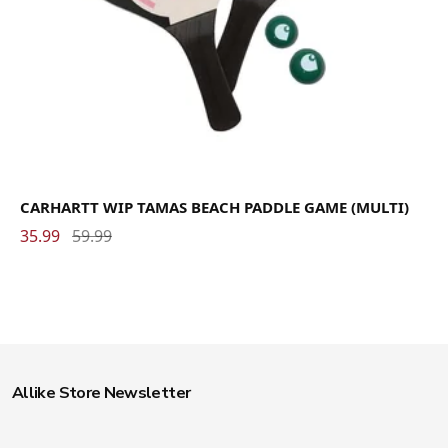
CARHARTT WIP TAMAS BEACH PADDLE GAME (MULTI)
35.99
59.99
Allike Store Newsletter