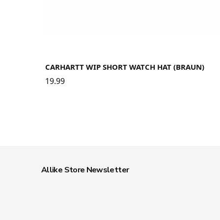
CARHARTT WIP SHORT WATCH HAT (BRAUN)
19.99
Allike Store Newsletter