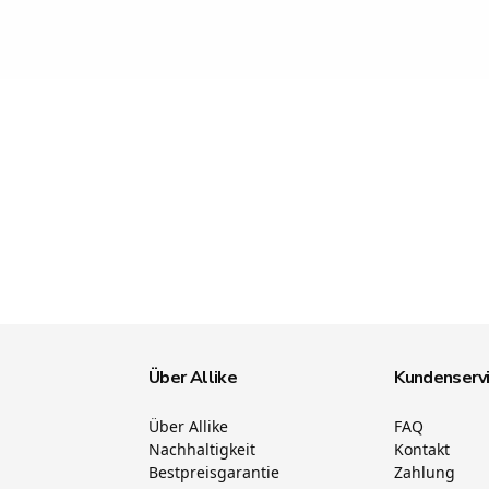
Über Allike
Kundenserv
Über Allike
FAQ
Nachhaltigkeit
Kontakt
Bestpreisgarantie
Zahlung