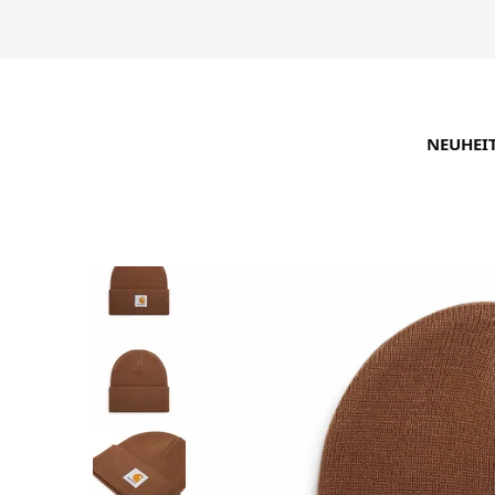
NEUHEI