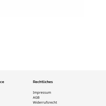
ice
Rechtliches
Impressum
AGB
Widerrufsrecht