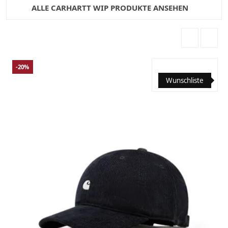
ALLE CARHARTT WIP PRODUKTE ANSEHEN
-20%
Wunschliste