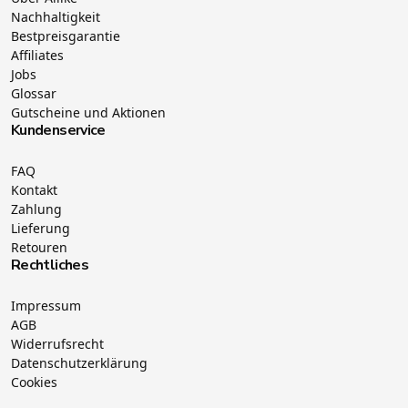
Nachhaltigkeit
Bestpreisgarantie
Affiliates
Jobs
Glossar
Gutscheine und Aktionen
Kundenservice
FAQ
Kontakt
Zahlung
Lieferung
Retouren
Rechtliches
Impressum
AGB
Widerrufsrecht
Datenschutzerklärung
Cookies