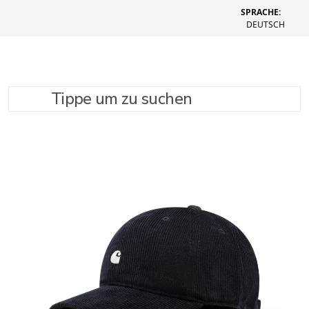
SPRACHE:
DEUTSCH
Tippe um zu suchen