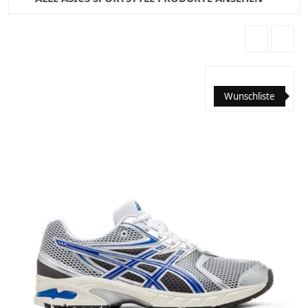
Wunschliste