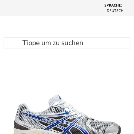
SPRACHE:
DEUTSCH
Tippe um zu suchen