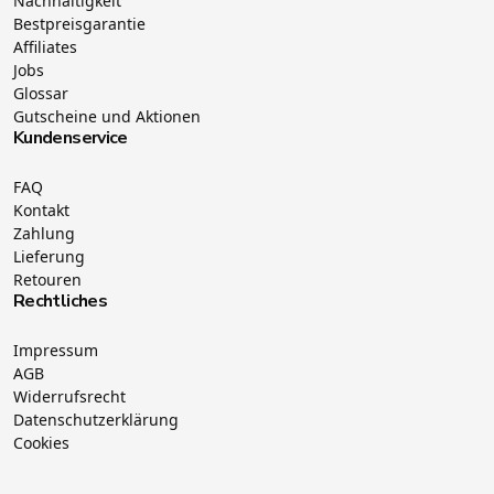
Nachhaltigkeit
Bestpreisgarantie
Affiliates
Jobs
Glossar
Gutscheine und Aktionen
Kundenservice
FAQ
Kontakt
Zahlung
Lieferung
Retouren
Rechtliches
Impressum
AGB
Widerrufsrecht
Datenschutzerklärung
Cookies