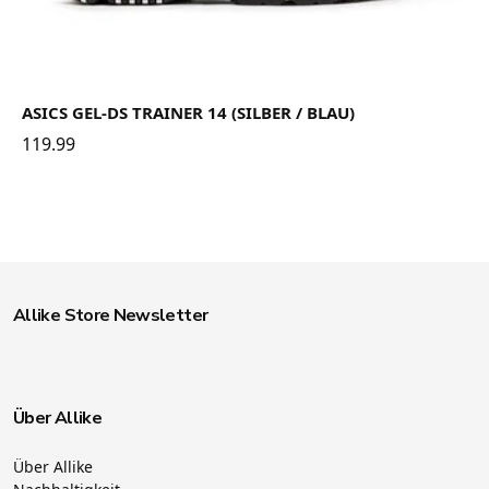
ASICS GEL-DS TRAINER 14 (SILBER / BLAU)
119.99
Allike Store Newsletter
Über Allike
Über Allike