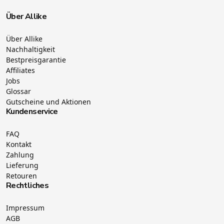
Über Allike
Über Allike
Nachhaltigkeit
Bestpreisgarantie
Affiliates
Jobs
Glossar
Gutscheine und Aktionen
Kundenservice
FAQ
Kontakt
Zahlung
Lieferung
Retouren
Rechtliches
Impressum
AGB