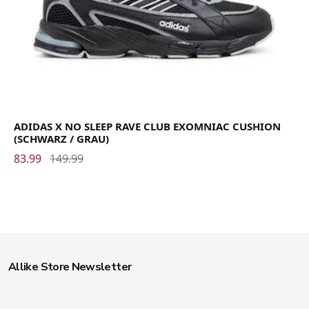
ADIDAS X NO SLEEP RAVE CLUB EXOMNIAC CUSHION
(SCHWARZ / GRAU)
83.99
149.99
Allike Store Newsletter