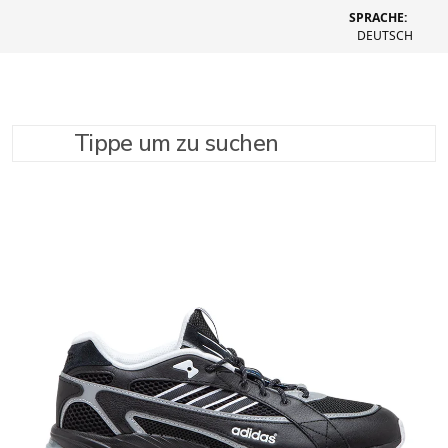
SPRACHE:
DEUTSCH
Tippe um zu suchen