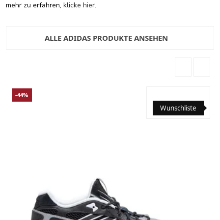
mehr zu erfahren,
klicke hier
.
ALLE ADIDAS PRODUKTE ANSEHEN
-44%
Wunschliste