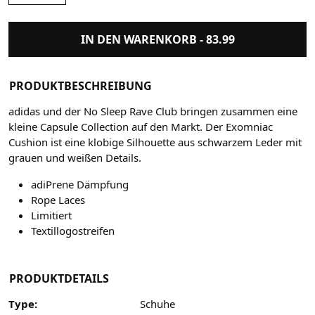
IN DEN WARENKORB -
83.99
PRODUKTBESCHREIBUNG
adidas und der No Sleep Rave Club bringen zusammen eine
kleine Capsule Collection auf den Markt. Der Exomniac
Cushion ist eine klobige Silhouette aus schwarzem Leder mit
grauen und weißen Details.
adiPrene Dämpfung
Rope Laces
Limitiert
Textillogostreifen
PRODUKTDETAILS
Type:
Schuhe