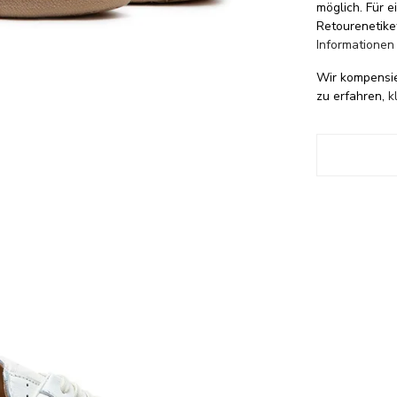
möglich. Für 
Retourenetike
Informationen
Wir kompensi
zu erfahren,
k