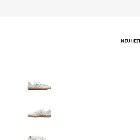
NEUHEI